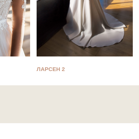
ЛАРСЕН 2