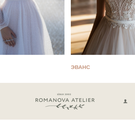
ЭВАНС