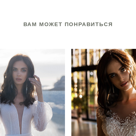
ВАМ МОЖЕТ ПОНРАВИТЬСЯ