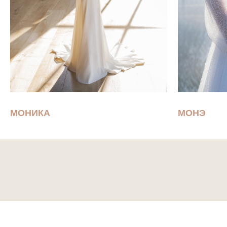
МОНИКА
МОНЭ