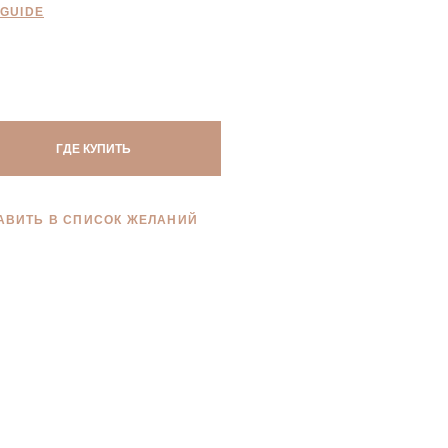
 GUIDE
ГДЕ КУПИТЬ
АВИТЬ В СПИСОК ЖЕЛАНИЙ