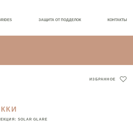
BRIDES
ЗАЩИТА ОТ ПОДДЕЛОК
КОНТАКТЫ
ИЗБРАННОЕ
ЭККИ
ЛЕКЦИЯ:
SOLAR GLARE