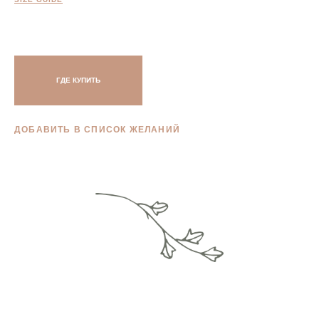
ГДЕ КУПИТЬ
ДОБАВИТЬ В СПИСОК ЖЕЛАНИЙ