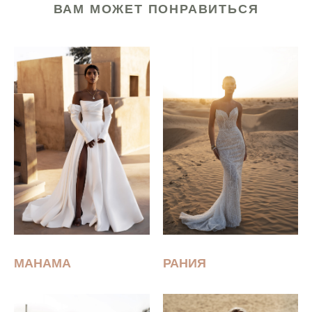
ВАМ МОЖЕТ ПОНРАВИТЬСЯ
МАНАМА
РАНИЯ