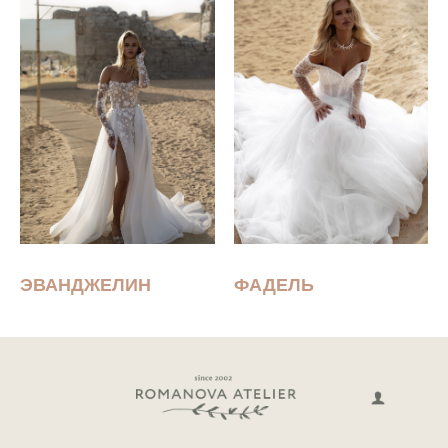
ЭВАНДЖЕЛИН
ФАДЕЛЬ