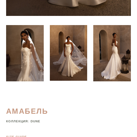
АМАБЕЛЬ
КОЛЛЕКЦИЯ:
DUNE
SIZE GUIDE