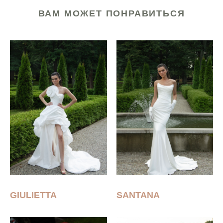
ВАМ МОЖЕТ ПОНРАВИТЬСЯ
GIULIETTA
SANTANA