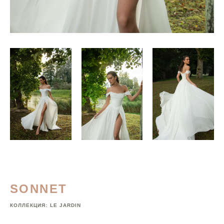
SONNET
КОЛЛЕКЦИЯ:
LE JARDIN