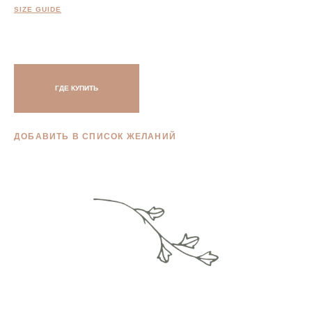
SIZE GUIDE
ГДЕ КУПИТЬ
ДОБАВИТЬ В СПИСОК ЖЕЛАНИЙ