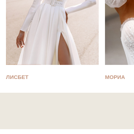
ЛИСБЕТ
МОРИА