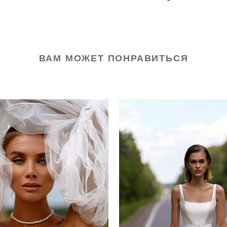
ВАМ МОЖЕТ ПОНРАВИТЬСЯ