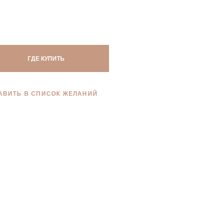
ГДЕ КУПИТЬ
АВИТЬ В СПИСОК ЖЕЛАНИЙ