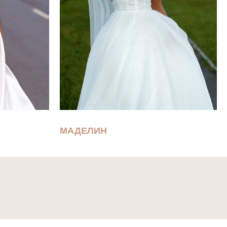
МАДЕЛИН