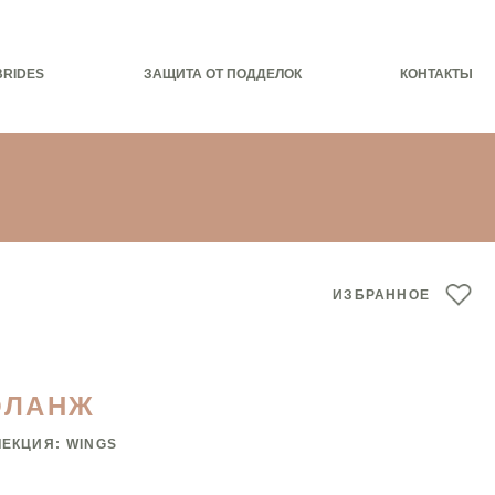
BRIDES
ЗАЩИТА ОТ ПОДДЕЛОК
КОНТАКТЫ
ИЗБРАННОЕ
ОЛАНЖ
ЛЕКЦИЯ:
WINGS