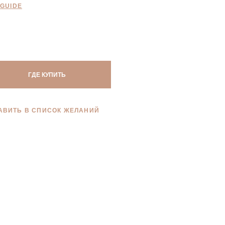
 GUIDE
ГДЕ КУПИТЬ
АВИТЬ В СПИСОК ЖЕЛАНИЙ