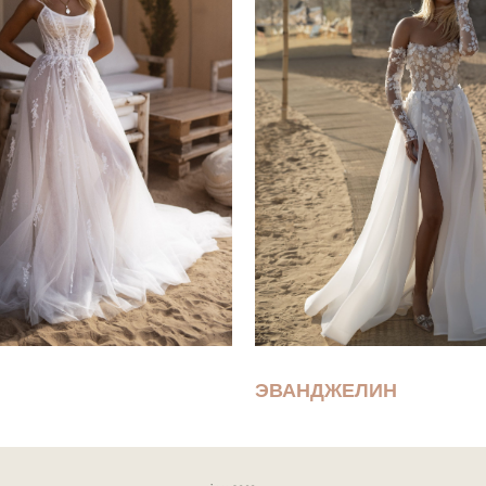
ЭВАНДЖЕЛИН