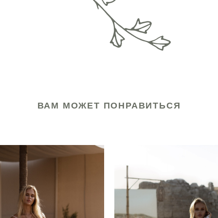
ВАМ МОЖЕТ ПОНРАВИТЬСЯ