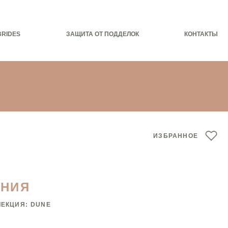
BRIDES
ЗАЩИТА ОТ ПОДДЕЛОК
КОНТАКТЫ
ИЗБРАННОЕ
АНИЯ
ЛЕКЦИЯ:
DUNE