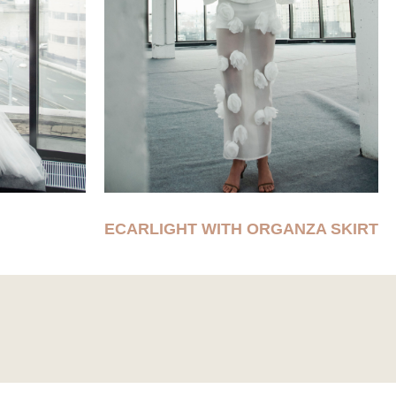
ECARLIGHT WITH ORGANZA SKIRT