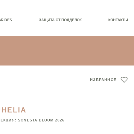
BRIDES
ЗАЩИТА ОТ ПОДДЕЛОК
КОНТАКТЫ
ИЗБРАННОЕ
PHELIA
ЛЕКЦИЯ:
SONESTA BLOOM 2026