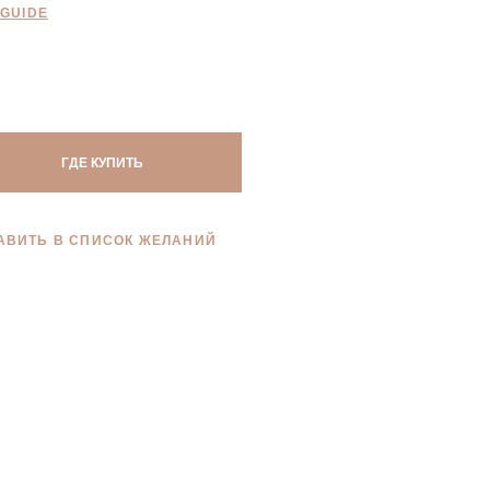
 GUIDE
ГДЕ КУПИТЬ
АВИТЬ В СПИСОК ЖЕЛАНИЙ