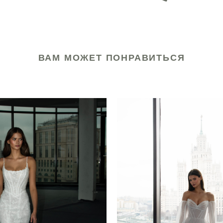
ВАМ МОЖЕТ ПОНРАВИТЬСЯ