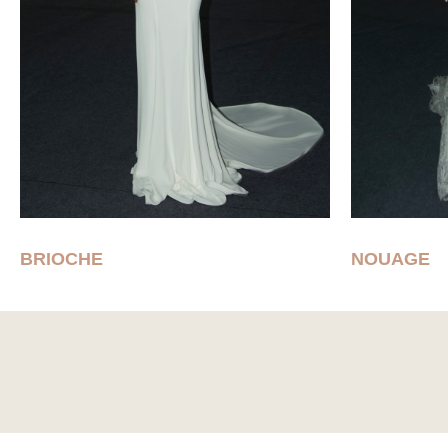
BRIOCHE
NOUAGE