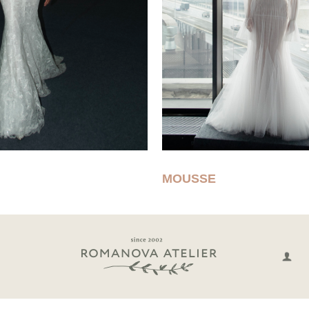
MOUSSE