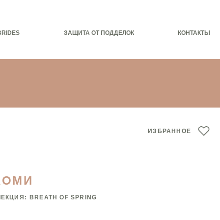
BRIDES
ЗАЩИТА ОТ ПОДДЕЛОК
КОНТАКТЫ
ИЗБРАННОЕ
АОМИ
ЛЕКЦИЯ:
BREATH OF SPRING