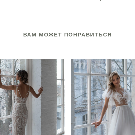
ВАМ МОЖЕТ ПОНРАВИТЬСЯ