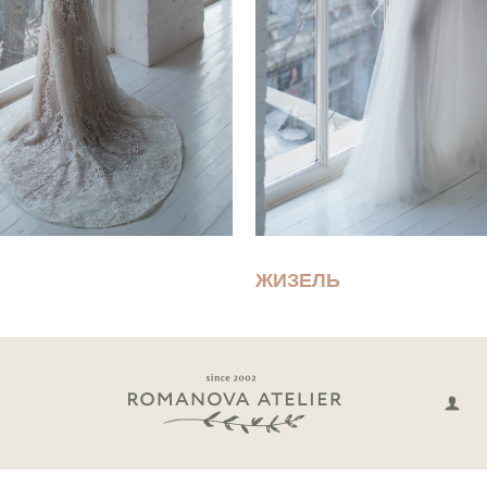
ЖИЗЕЛЬ