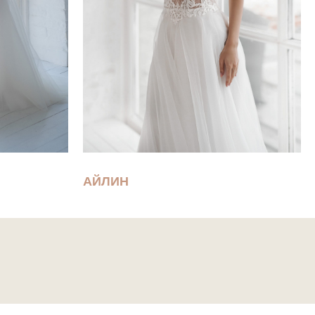
АЙЛИН