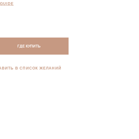
 GUIDE
ГДЕ КУПИТЬ
АВИТЬ В СПИСОК ЖЕЛАНИЙ