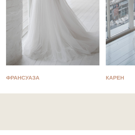
ФРАНСУАЗА
КАРЕН