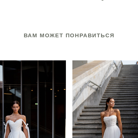
ВАМ МОЖЕТ ПОНРАВИТЬСЯ