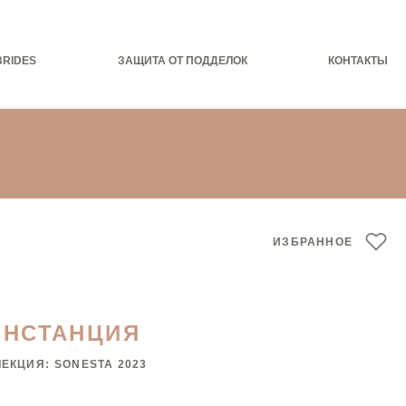
BRIDES
ЗАЩИТА ОТ ПОДДЕЛОК
КОНТАКТЫ
ИЗБРАННОЕ
ОНСТАНЦИЯ
ЛЕКЦИЯ:
SONESTA 2023