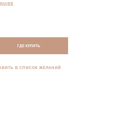
 GUIDE
ГДЕ КУПИТЬ
АВИТЬ В СПИСОК ЖЕЛАНИЙ