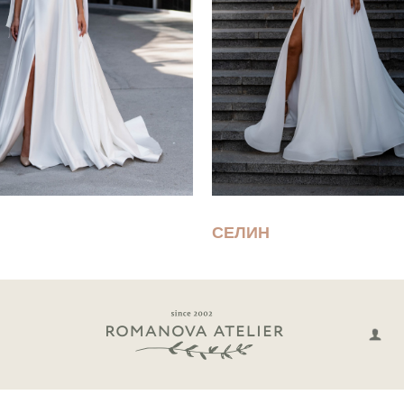
СЕЛИН