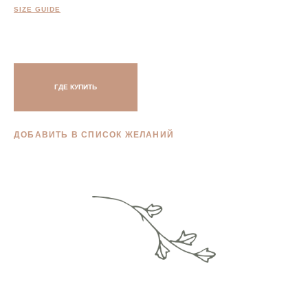
SIZE GUIDE
ГДЕ КУПИТЬ
ДОБАВИТЬ В СПИСОК ЖЕЛАНИЙ