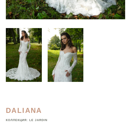
DALIANA
КОЛЛЕКЦИЯ:
LE JARDIN