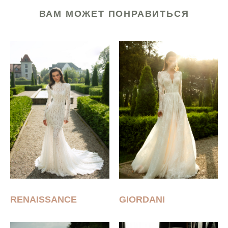
ВАМ МОЖЕТ ПОНРАВИТЬСЯ
RENAISSANCE
GIORDANI