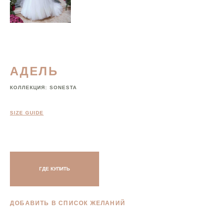
АДЕЛЬ
КОЛЛЕКЦИЯ:
SONESTA
SIZE GUIDE
ГДЕ КУПИТЬ
ДОБАВИТЬ В СПИСОК ЖЕЛАНИЙ